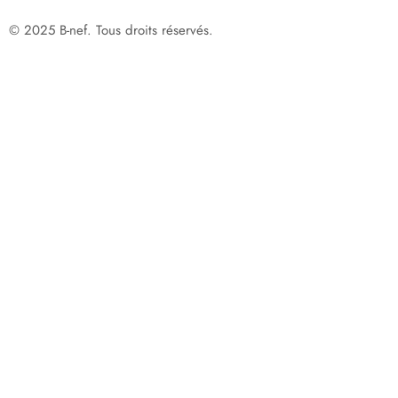
© 2025 B-nef. Tous droits réservés.