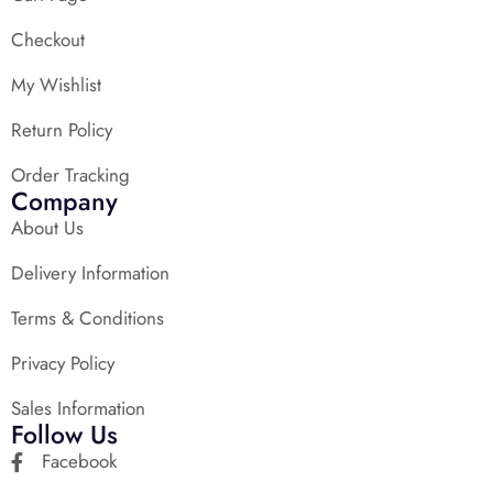
Checkout
My Wishlist
Return Policy
Order Tracking
Company
About Us
Delivery Information
Terms & Conditions
Privacy Policy
Sales Information
Follow Us
Facebook