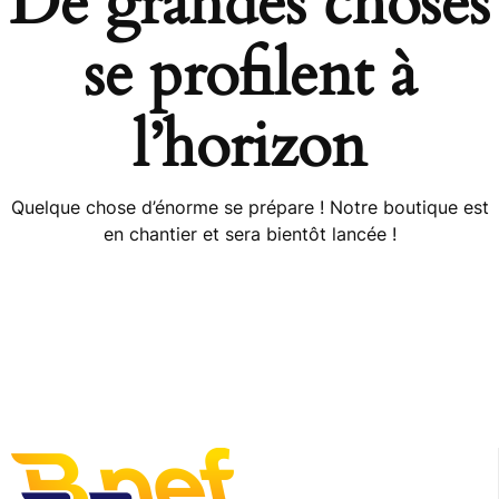
De grandes choses
se profilent à
l’horizon
Quelque chose d’énorme se prépare ! Notre boutique est
en chantier et sera bientôt lancée !