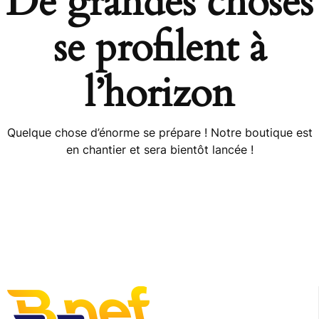
De grandes choses
se profilent à
l’horizon
Quelque chose d’énorme se prépare ! Notre boutique est
en chantier et sera bientôt lancée !