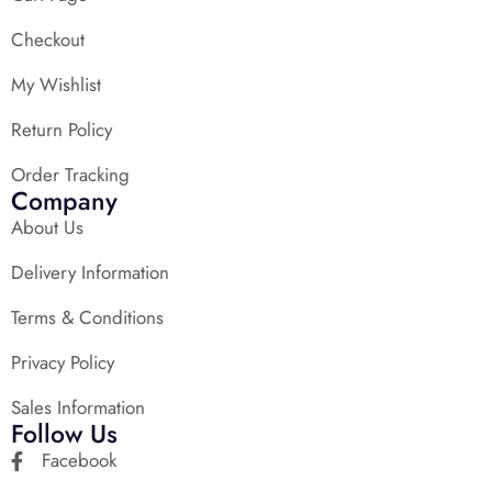
Checkout
My Wishlist
Return Policy
Order Tracking
Company
About Us
Delivery Information
Terms & Conditions
Privacy Policy
Sales Information
Follow Us
Facebook